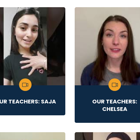
UR TEACHERS: SAJA
OUR TEACHERS:
CHELSEA