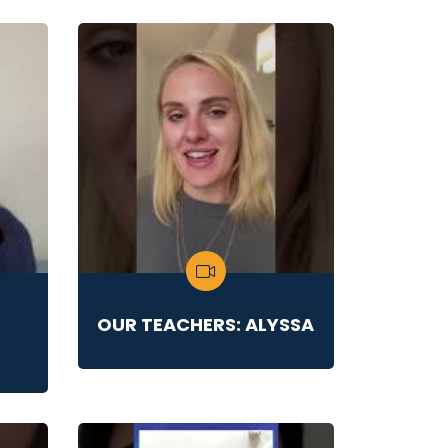
OUR TEACHERS: ALYSSA