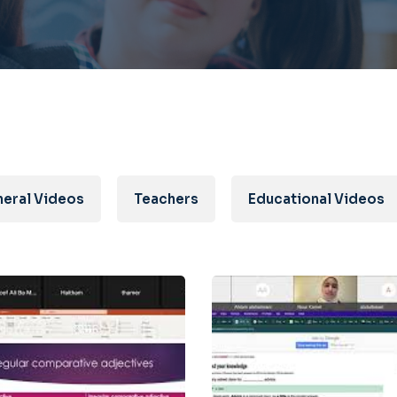
eral Videos
Teachers
Educational Videos