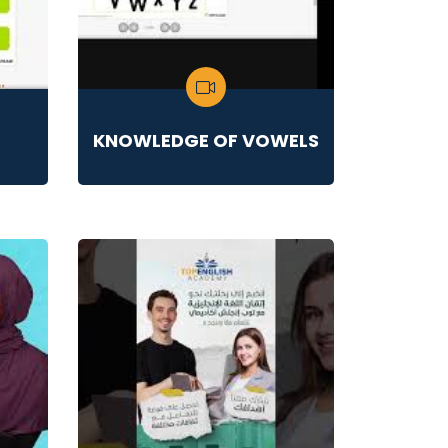
KNOWLEDGE OF VOWELS