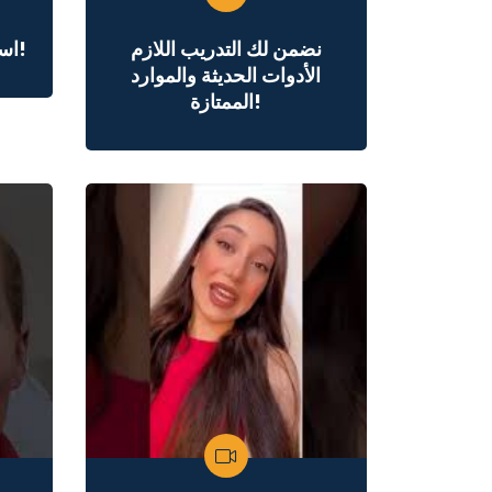
نضمن لك التدريب اللازم
استعدوا لرحلة التعلم الرائعة!
الأدوات الحديثة والموارد
الممتازة!