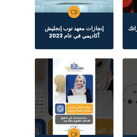
اتك
إنجازات معهد توب إنجليش
أكاديمي في عام 2023