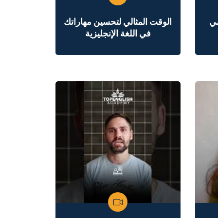
مي
الوقت المثالي لتحسين مهاراتك
في اللغة الإنجليزية