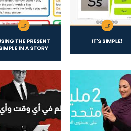
USING THE PRESENT
IT'S SIMPLE!
SIMPLE IN A STORY