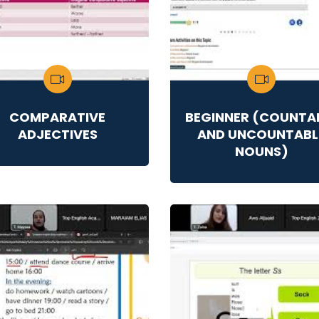
COMPARATIVE
BEGINNER (COUNTA
ADJECTIVES
AND UNCOUNTABL
NOUNS)