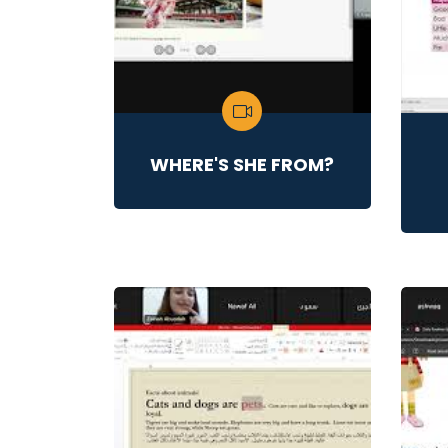
WHERE'S SHE FROM?