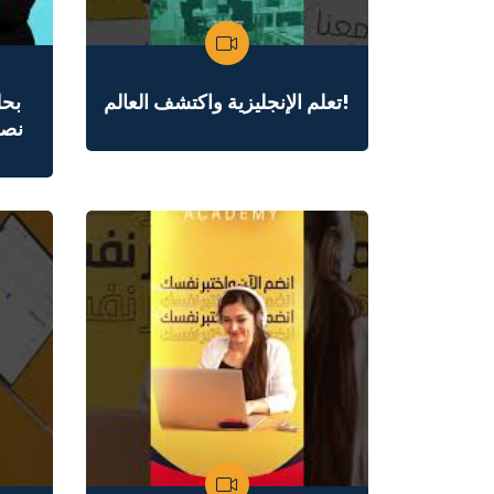
تعلم الإنجليزية واكتشف العالم!
نصف