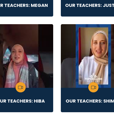
R TEACHERS: MEGAN
OUR TEACHERS: JUST
UR TEACHERS: HIBA
OUR TEACHERS: SHI