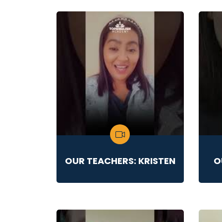
OUR TEACHERS: KRISTEN
O