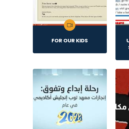
FOR OUR KIDS