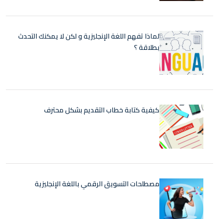
لماذا تفهم اللغة الإنجليزية و لكن لا يمكنك التحدث
بطلاقة ؟
كيفية كتابة خطاب التقديم بشكل محترف
مصطلحات التسويق الرقمي باللغة الإنجليزية