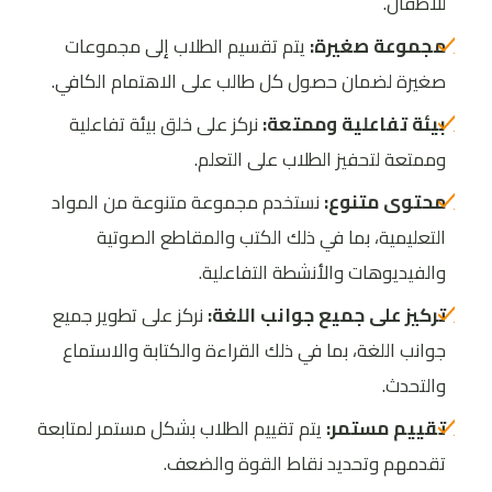
للأطفال
.
مجموعة صغيرة:
يتم تقسيم الطلاب إلى مجموعات
صغيرة لضمان حصول كل طالب على الاهتمام الكافي
.
بيئة تفاعلية وممتعة:
نركز على خلق بيئة تفاعلية
وممتعة لتحفيز الطلاب على التعلم
.
محتوى متنوع:
نستخدم مجموعة متنوعة من المواد
التعليمية، بما في ذلك الكتب والمقاطع الصوتية
والفيديوهات والأنشطة التفاعلية
.
تركيز على جميع جوانب اللغة:
نركز على تطوير جميع
جوانب اللغة، بما في ذلك القراءة والكتابة والاستماع
والتحدث
.
تقييم مستمر:
يتم تقييم الطلاب بشكل مستمر لمتابعة
تقدمهم وتحديد نقاط القوة والضعف
.