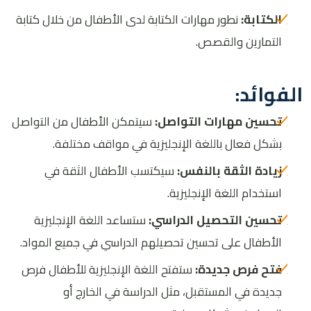
الكتابة:
نطور مهارات الكتابة لدى الأطفال من خلال كتابة
التمارين والقصص
.
الفوائد
:
تحسين مهارات التواصل:
سيتمكن الأطفال من التواصل
بشكل فعال باللغة الإنجليزية في مواقف مختلفة
.
زيادة الثقة بالنفس:
سيكتسب الأطفال الثقة في
استخدام اللغة الإنجليزية
.
تحسين التحصيل الدراسي:
ستساعد اللغة الإنجليزية
الأطفال على تحسين تحصيلهم الدراسي في جميع المواد
.
فتح فرص جديدة:
ستفتح اللغة الإنجليزية للأطفال فرص
جديدة في المستقبل، مثل الدراسة في الخارج أو