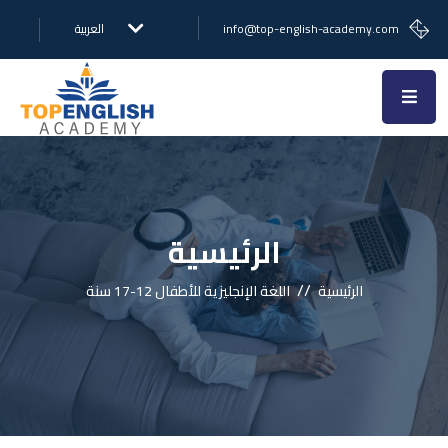
info@top-english-academy.com
العربية
الرئيسية
//
الرئيسية
اللغة الإنجليزية للأطفال 12-17 سنة