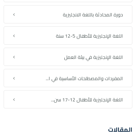
دورة المحادثة باللغة الانجليزية
اللغة الإنجليزية للأطفال 5-12 سنة
اللغة الإنجليزية في بيئة العمل
المفردات والمصطلحات الأساسية في ا...
اللغة الإنجليزية للأطفال 12-17 سن...
المقالات