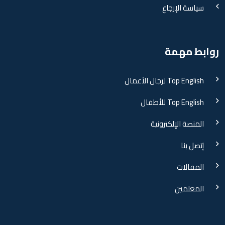
سياسة الإرجاع
روابط مهمة
Top English لرجال الأعمال
Top English للأطفال
المنصة الإلكترونية
إتصل بنا
المقالات
المعلمين