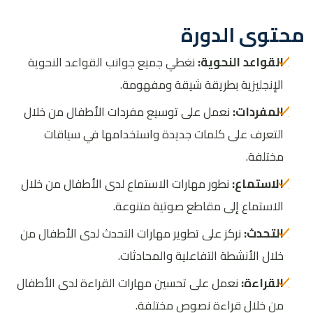
محتوى الدورة
القواعد النحوية:
نغطي جميع جوانب القواعد النحوية
الإنجليزية بطريقة شيقة ومفهومة
.
المفردات:
نعمل على توسيع مفردات الأطفال من خلال
التعرف على كلمات جديدة واستخدامها في سياقات
مختلفة
.
الاستماع:
نطور مهارات الاستماع لدى الأطفال من خلال
الاستماع إلى مقاطع صوتية متنوعة
.
التحدث:
نركز على تطوير مهارات التحدث لدى الأطفال من
خلال الأنشطة التفاعلية والمحادثات
.
القراءة:
نعمل على تحسين مهارات القراءة لدى الأطفال
من خلال قراءة نصوص مختلفة
.