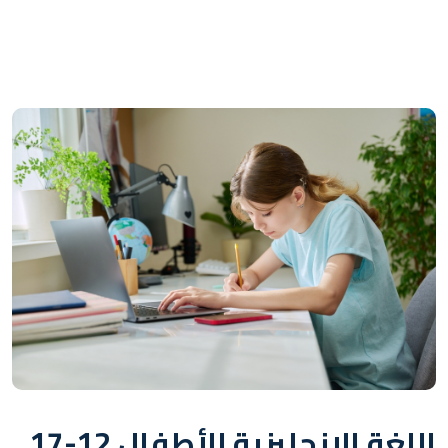
اللغة الإنجليزية للأطفال 12-17