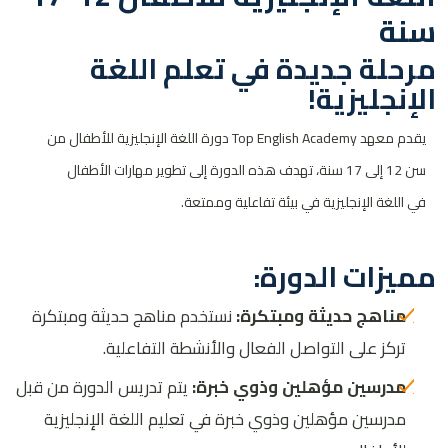
سنة
مرحلة جديدة في تعلم اللغة
الإنجليزية
!
يقدم معهد
Top English Academy
دورة اللغة الإنجليزية للأطفال من
سن 12 إلى 17 سنة، تهدف هذه الدورة إلى تطوير مهارات الأطفال
في اللغة الإنجليزية في بيئة تفاعلية وممتعة
.
مميزات الدورة
:
مناهج حديثة ومبتكرة:
نستخدم مناهج حديثة ومبتكرة
تركز على التواصل الفعال والأنشطة التفاعلية
.
مدرسين مؤهلين وذوي خبرة:
يتم تدريس الدورة من قبل
مدرسين مؤهلين وذوي خبرة في تعليم اللغة الإنجليزية