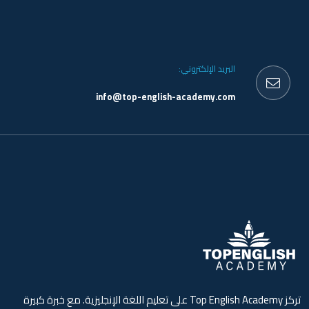
البريد الإلكتروني:
info@top-english-academy.com
تركز Top English Academy على تعليم اللغة الإنجليزية. مع خبرة كبيرة