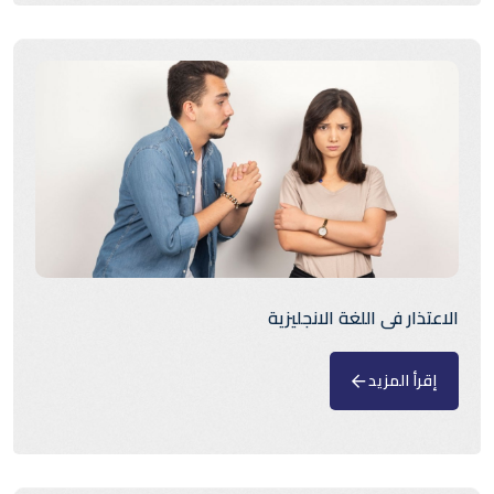
الاعتذار فى اللغة الانجليزية
إقرأ المزيد