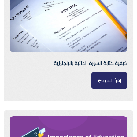
كيفية كتابة السيرة الذاتية بالإنجليزية
إقرأ المزيد