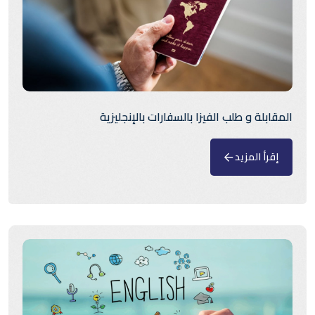
المقابلة و طلب الفيزا بالسفارات بالإنجليزية
إقرأ المزيد