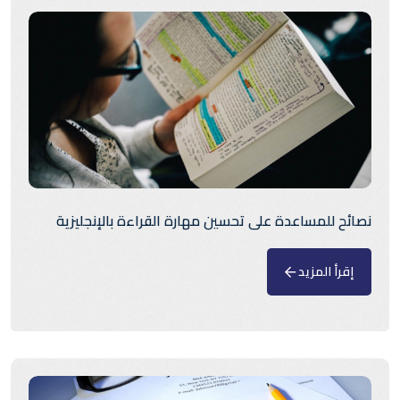
نصائح للمساعدة على تحسين مهارة القراءة بالإنجليزية
إقرأ المزيد