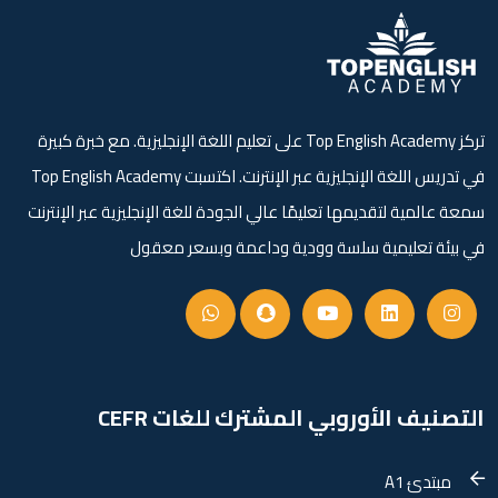
تركز Top English Academy على تعليم اللغة الإنجليزية. مع خبرة كبيرة
في تدريس اللغة الإنجليزية عبر الإنترنت. اكتسبت Top English Academy
سمعة عالمية لتقديمها تعليمًا عالي الجودة للغة الإنجليزية عبر الإنترنت
في بيئة تعليمية سلسة وودية وداعمة وبسعر معقول
التصنيف الأوروبي المشترك للغات CEFR
مبتدئ A1