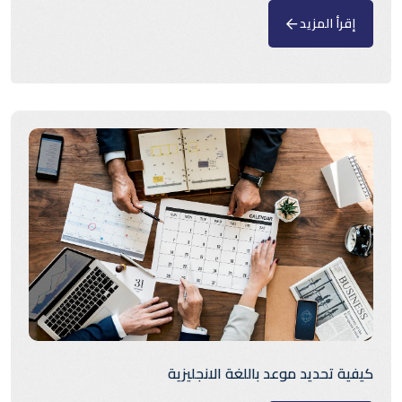
إقرأ المزيد
كيفية تحديد موعد باللغة الانجليزية