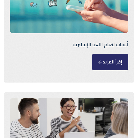
أسباب لتعلم اللغة الإنجليزية
إقرأ المزيد