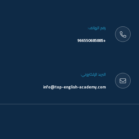
رقم الهاتف:
+966550685885
البريد الإلكتروني:
info@top-english-academy.com