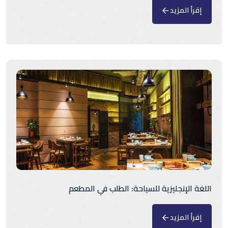
إقرأ المزيد
اللغة الإنجليزية للسياحة: الطلب في المطعم
إقرأ المزيد