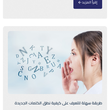
إقرأ المزيد
طريقة سهلة للتعرف على كيفية نطق الكلمات الجديدة