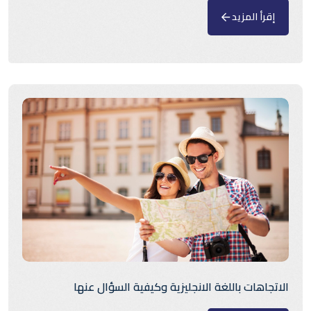
إقرأ المزيد
الاتجاهات باللغة الانجليزية وكيفية السؤال عنها