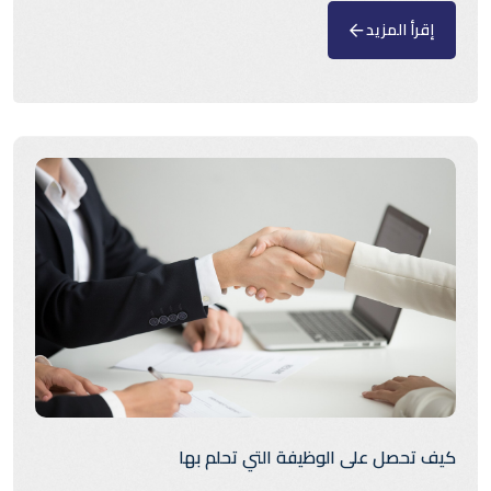
إقرأ المزيد
كيف تحصل على الوظيفة التي تحلم بها