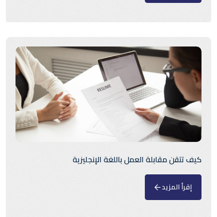
كيف تتقن مقابلة العمل باللغة الإنجليزية
إقرأ المزيد