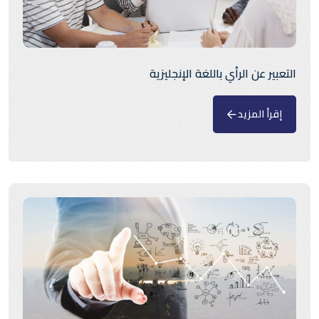
التعبير عن الرأي باللغة الإنجليزية
إقرأ المزيد