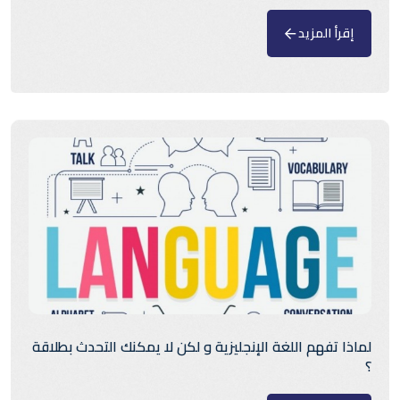
إقرأ المزيد
لماذا تفهم اللغة الإنجليزية و لكن لا يمكنك التحدث بطلاقة
؟