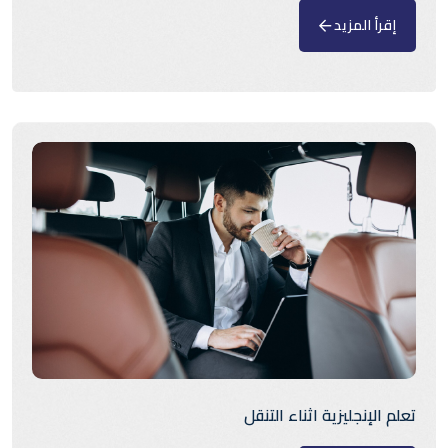
إقرأ المزيد
تعلم الإنجليزية اثناء التنقل