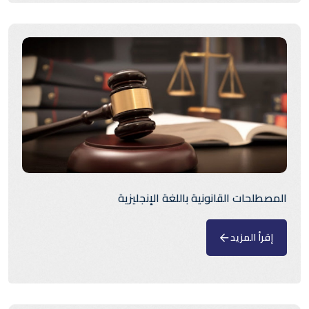
المصطلحات القانونية باللغة الإنجليزية
إقرأ المزيد