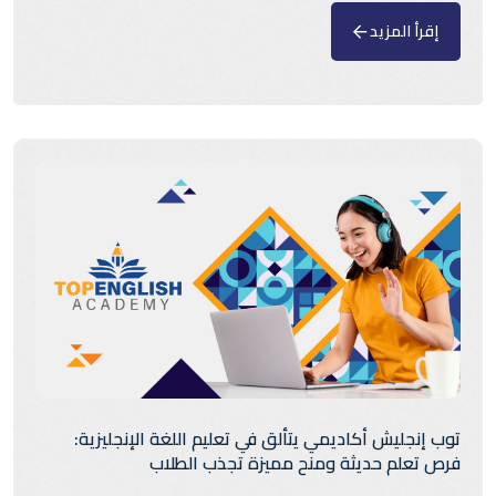
إقرأ المزيد
توب إنجليش أكاديمي يتألق في تعليم اللغة الإنجليزية:
فرص تعلم حديثة ومنح مميزة تجذب الطلاب