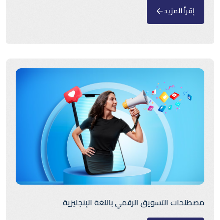
إقرأ المزيد
مصطلحات التسويق الرقمي باللغة الإنجليزية