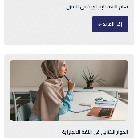
تعلم اللغة الإنجليزية في المنزل
إقرأ المزيد
الحوار الكتابي في اللغة الانجليزية