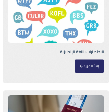
الاختصارات باللغة الإنجليزية
إقرأ المزيد