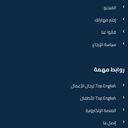
الفيديو
إختبر مهاراتك
قالوا عنا
سياسة الإرجاع
روابط مهمة
Top English لرجال الأعمال
Top English للأطفال
المنصة الإلكترونية
إتصل بنا