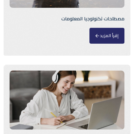
مصطلحات تكنولوجيا المعلومات
إقرأ المزيد